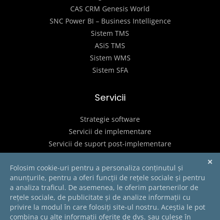
CAS CRM Genesis World
SNC Power BI – Business Intelligence
Sistem TMS
ASiS TMS
Sistem WMS
Sistem SFA
Servicii
Strategie software
Servicii de implementare
Servicii de suport post-implementare
SOLICITA O PREZENTARE